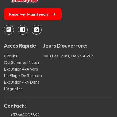
Réserver Maintenant
Accès Rapide
Jours D'ouverture:
Circuits
Tous Les Jours, De 9h À 20h
Qui Sommes-Nous?
Excursion 4x4 Vers
La Plage De Saleccia
Excursion 4x4 Dans
L'Agriates
Contact :
+33664003892