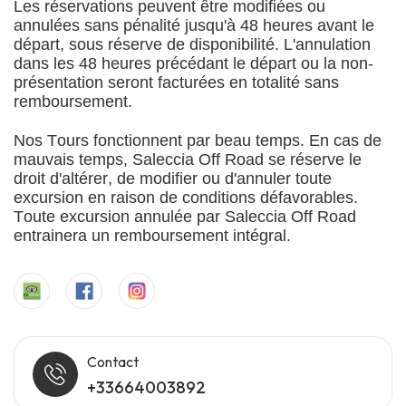
Les réservations peuvent être modifiées ou
annulées sans pénalité jusqu'à 48 heures avant le
départ, sous réserve de disponibilité. L'annulation
dans les 48 heures précédant le départ ou la non-
présentation seront facturées en totalité sans
remboursement.
Nos Tours fonctionnent par beau temps. En cas de
mauvais temps, Saleccia Off Road se réserve le
droit d'altérer, de modifier ou d'annuler toute
excursion en raison de conditions défavorables.
Toute excursion annulée par Saleccia Off Road
entrainera un remboursement intégral.
Contact
+33664003892