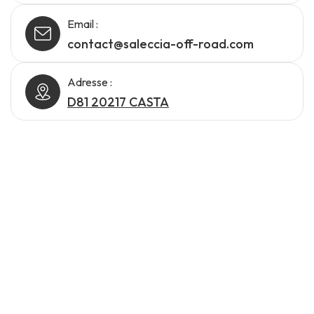
Email :
contact@saleccia-off-road.com
Adresse :
D81 20217 CASTA