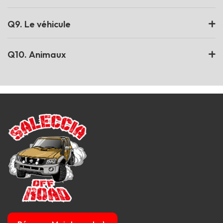
Q9. Le véhicule
Q10. Animaux