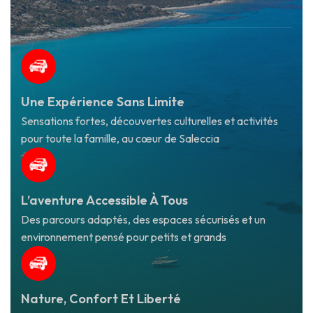
Une Expérience Sans Limite
Sensations fortes, découvertes culturelles et activités
pour toute la famille, au cœur de Saleccia
L’aventure Accessible À Tous
Des parcours adaptés, des espaces sécurisés et un
environnement pensé pour petits et grands
Nature, Confort Et Liberté