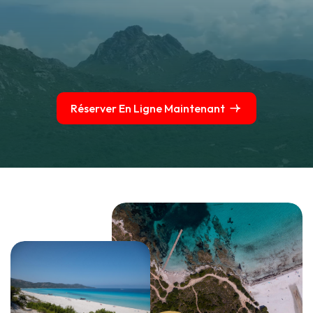
Réserver En Ligne Maintenant