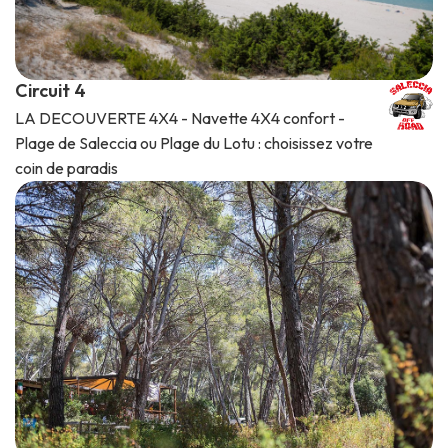
Circuit 4
LA DECOUVERTE 4X4 - Navette 4X4 confort -
Plage de Saleccia ou Plage du Lotu : choisissez votre
coin de paradis