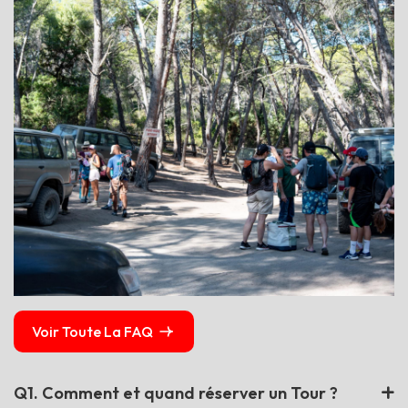
Voir Toute La FAQ
Q1. Comment et quand réserver un Tour ?