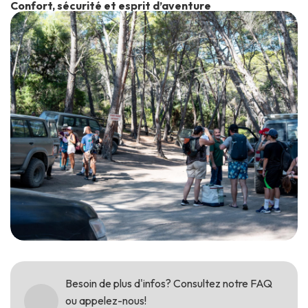
Confort, sécurité et esprit d’aventure
Besoin de plus d'infos? Consultez notre FAQ
ou appelez-nous!