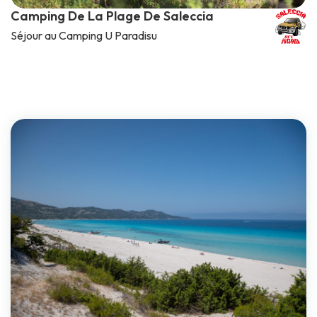
Camping De La Plage De Saleccia
Séjour au Camping U Paradisu