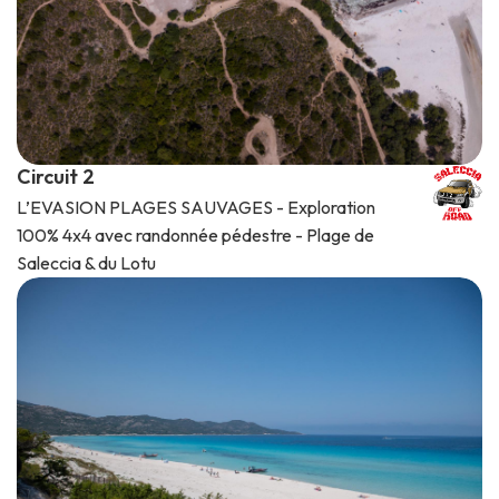
Circuit 2
L’EVASION PLAGES SAUVAGES - Exploration
100% 4x4 avec randonnée pédestre - Plage de
Saleccia & du Lotu