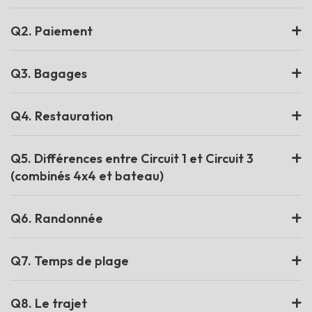
Q2. Paiement
Q3. Bagages
Q4. Restauration
Q5. Différences entre Circuit 1 et Circuit 3
(combinés 4x4 et bateau)
Q6. Randonnée
Q7. Temps de plage
Q8. Le trajet